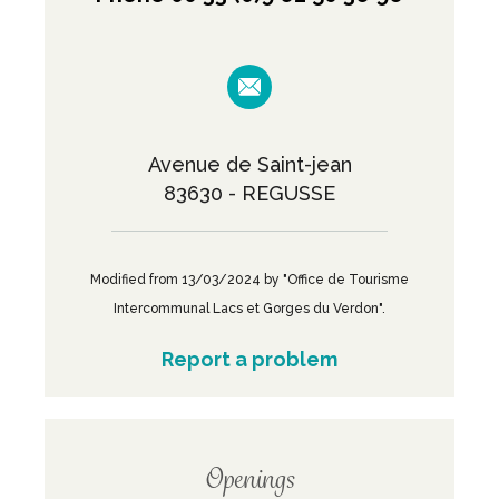
Avenue de Saint-jean
83630 - REGUSSE
Modified from 13/03/2024 by "Office de Tourisme
Intercommunal Lacs et Gorges du Verdon".
Report a problem
Openings