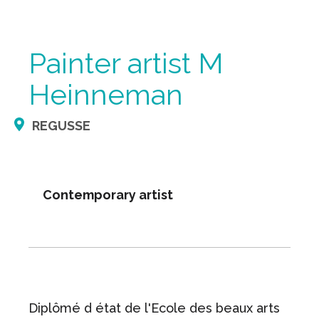
Painter artist M
Heinneman
REGUSSE
Contemporary artist
Diplômé d état de l'Ecole des beaux arts