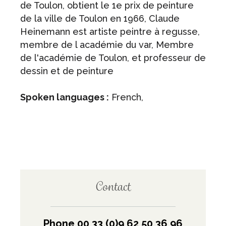
de Toulon, obtient le 1e prix de peinture
de la ville de Toulon en 1966, Claude
Heinemann est artiste peintre à regusse,
membre de l académie du var, Membre
de l'académie de Toulon, et professeur de
dessin et de peinture
Spoken languages :
French,
Contact
Phone 00 33 (0)9 62 50 36 96